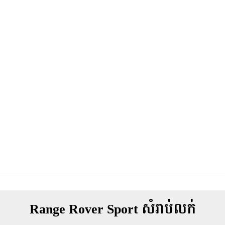
Range Rover Sport សំរាប់លក់