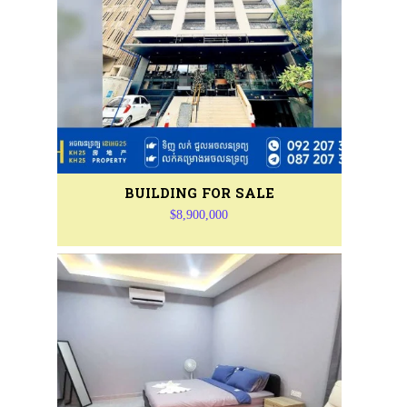
BUILDING FOR SALE
$8,900,000