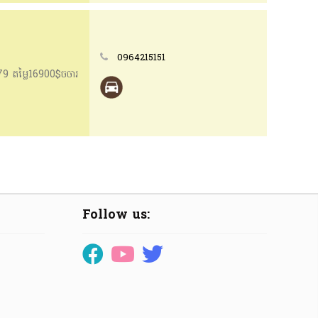
0964215151
9 តម្លៃ16900$ចចារ
Follow us: