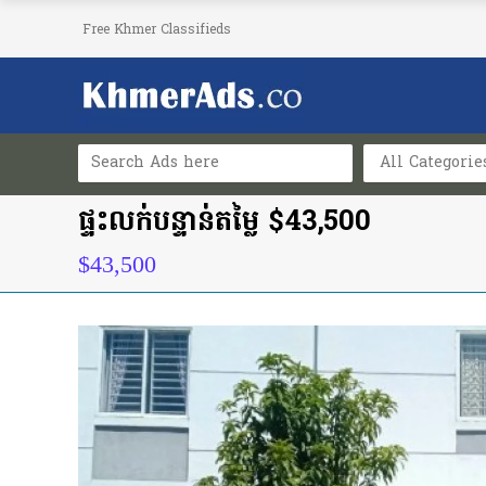
Free Khmer Classifieds
All Categorie
ផ្ទះលក់បន្ទាន់តម្លៃ $43,500
$43,500