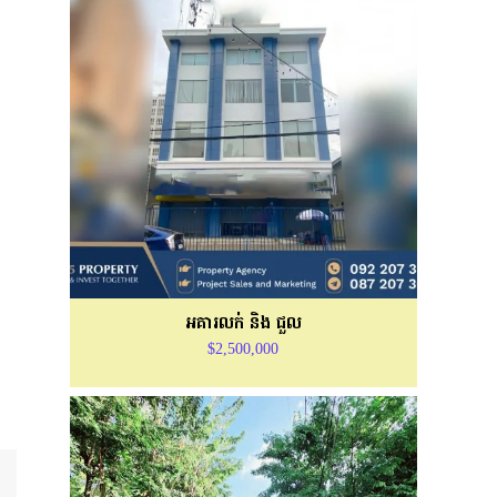
អគារលក់ និង ជួល
$2,500,000