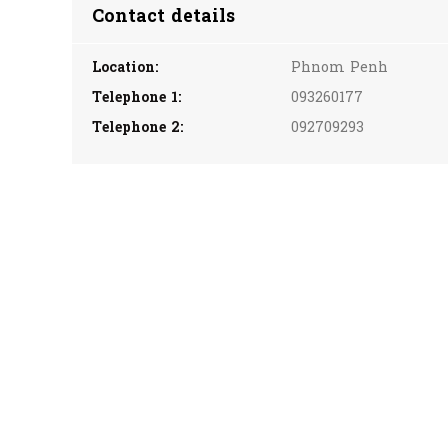
Contact details
Location:
Phnom Penh
Telephone 1:
093260177
Telephone 2:
092709293