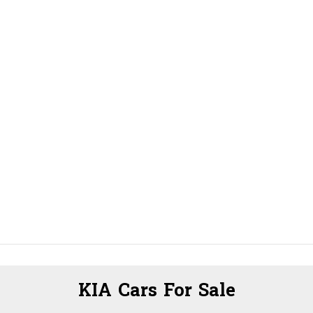
KIA Cars For Sale