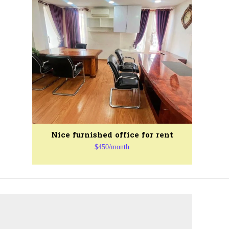
Nice furnished office for rent
$450/month