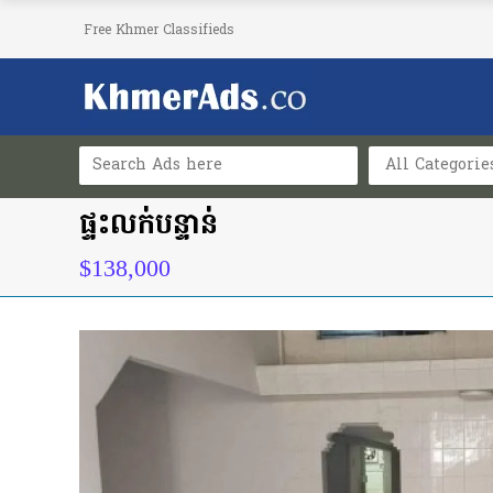
Free Khmer Classifieds
All Categorie
ផ្ទះលក់បន្ទាន់
$138,000