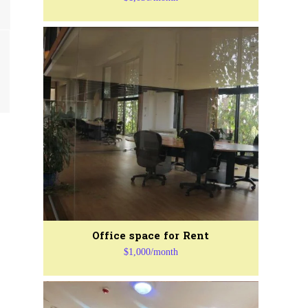
Office space for Rent
$1,000/month