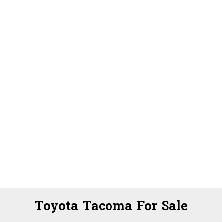
Toyota Tacoma For Sale