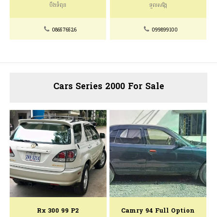
បឹងទំពុន
ទួលសង្កែ
086576526
099899100
Cars Series 2000 For Sale
Rx 300 99 P2
Camry 94 Full Option