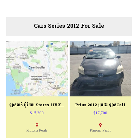
Cars Series 2012 For Sale
ឡានលក់ ម៉ូដែល Starex HVX ឆ្នាំ 2012
Prius 2012 ប្រផេះ ឡានCali
$15,300
$17,700
Phnom Penh
Phnom Penh