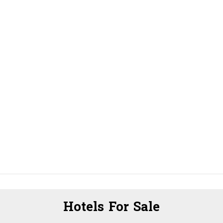
Hotels For Sale