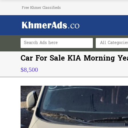
Free Khmer Classifieds
All Categorie
Car For Sale KIA Morning Ye
$8,500