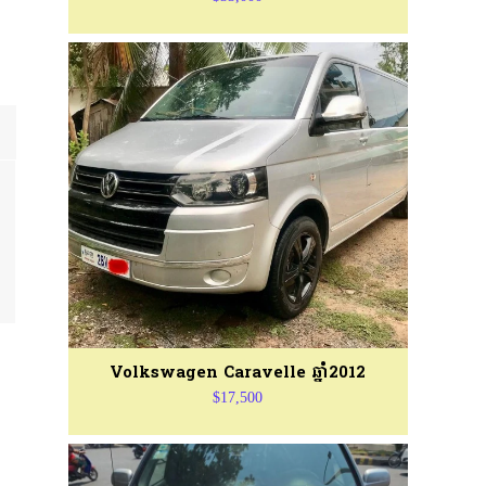
Volkswagen Caravelle ឆ្នាំ2012
$17,500