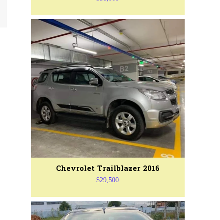
Chevrolet Trailblazer 2016
$29,500