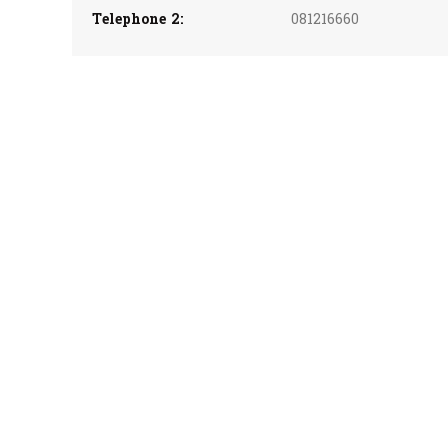
Telephone 2:
081216660