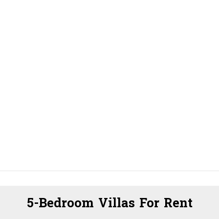
5-Bedroom Villas For Rent