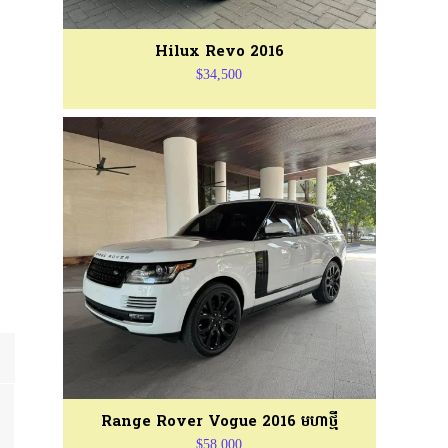
Hilux Revo 2016
$34,500
Range Rover Vogue 2016 មហាថ្មី
$58,000