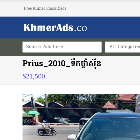
Free Khmer Classifieds
All Categorie
Prius_2010_ទឹកថ្នាំស៊ីន
$21,500