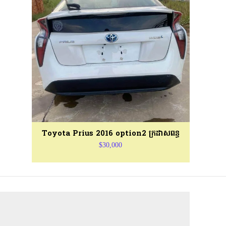
Toyota Prius 2016 option2 ក្រដាសពន្ធ
$30,000