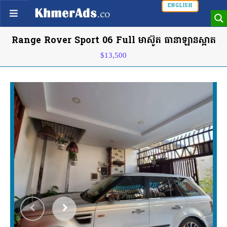
ENGLISH
Range Rover Sport 06 Full មាស៊ូត ធានាឡានស្អាត
$13,500