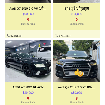
Audi Q7 2019 3.0 V6 លក់បន្ទាន់
ឡាន អូឌីលក់ប្រញាប់
$60,000
$14,000
Phnom Penh
Phnom Penh
077864668
078544097
AUDI A7 2012 BLACK
Audi Q7 2019 3.0 V6 លក់បន្ទាន់
$29,000
$59,999
Phnom Penh
Phnom Penh