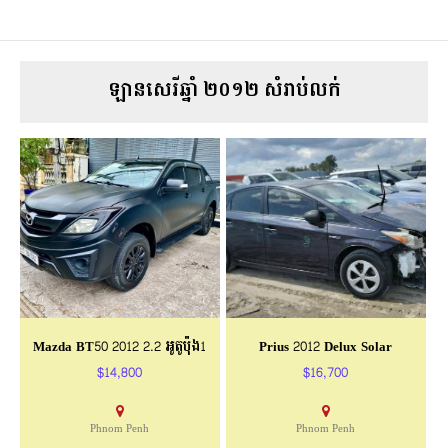
ឡានសេរីឆ្នាំ ២០១២ សំរាប់លក់
Mazda BT50 2012 2.2 អូតូប៉ុង1
Prius 2012 Delux Solar
$14,800
$16,700
Phnom Penh
Phnom Penh