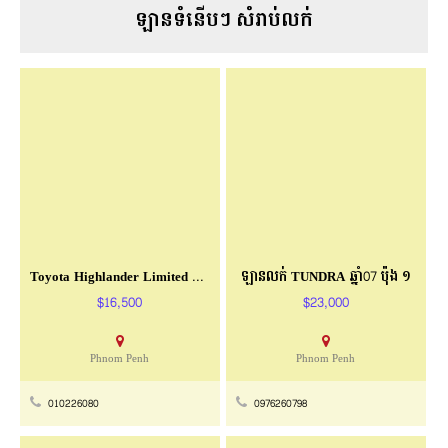
Toyota Highlander Limited Full Option
ឡានលក់ TUNDRA ឆ្នាំ07 ប៉ុង ១
$16,500
$23,000
Phnom Penh
Phnom Penh
010226080
0976260798