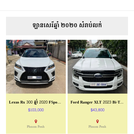
ឡានសេរីឆ្នាំ ២០២០ សំរាប់លក់
Lexus Rx 300 ឆ្នាំ 2020 FSport Full
Ford Ranger XLT 2023 Bi-Turbo
$103,000
$43,800
Phnom Penh
Phnom Penh