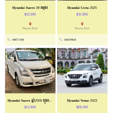
Hyundai Starex 08 ធម្មតា
Hyundai Creta 2025
$10,500
$31,900
Phnom Penh
Phnom Penh
086717189
095874818
Hyundai Starex ឆ្នាំ2009 ហ្វូលពេញ ពណ៌សសុីន
Hyundai Venue 2023
$13,600
$29,500