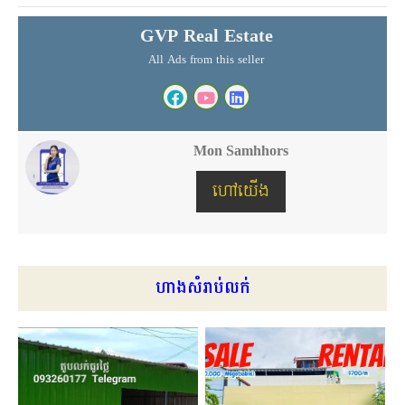
GVP Real Estate
All Ads from this seller
Mon Samhhors
ហៅយើង
ហាងសំរាប់លក់