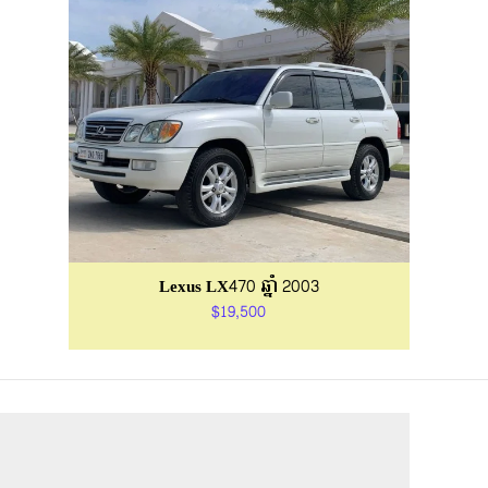
Lexus LX470 ឆ្នាំ 2003
$19,500