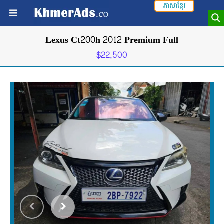
ភាសាខ្មែរ
Lexus Ct200h 2012 Premium Full
$22,500