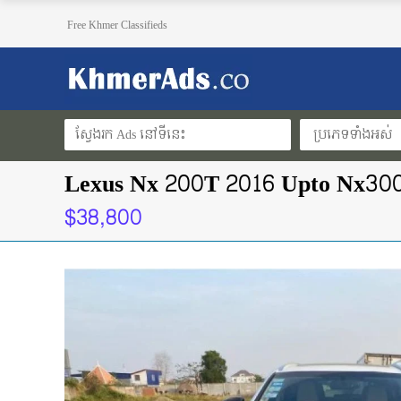
Free Khmer Classifieds
ប្រភេទទាំងអស់
Lexus Nx 200T 2016 Upto Nx30
$38,800