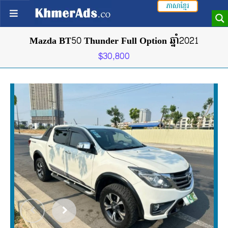
ភាសាខ្មែរ
Mazda BT50 Thunder Full Option ឆ្នាំ2021
$30,800