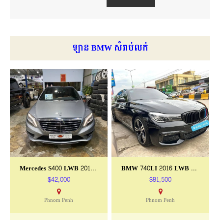
ឡាន BMW សំរាប់លក់
Mercedes S400 LWB 2014 ក្រដាសពន្ធ
BMW 740LI 2016 LWB Full Option
$42,000
$81,500
Phnom Penh
Phnom Penh