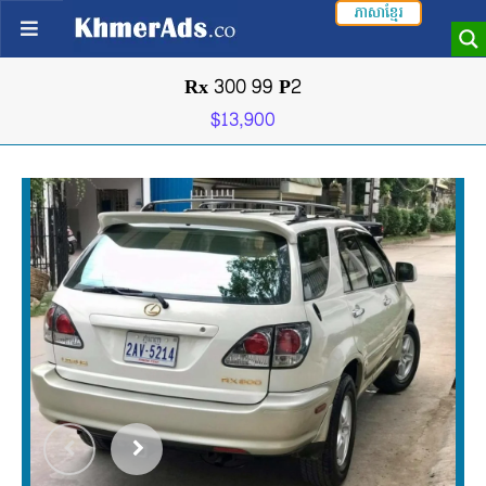
ភាសាខ្មែរ
Rx 300 99 P2
$13,900