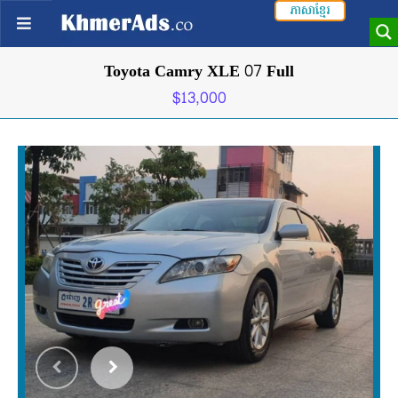
ភាសាខ្មែរ
Toyota Camry XLE 07 Full
$13,000