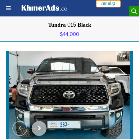
ភាសាខ្មែរ
Tundra 015 Black
$44,000