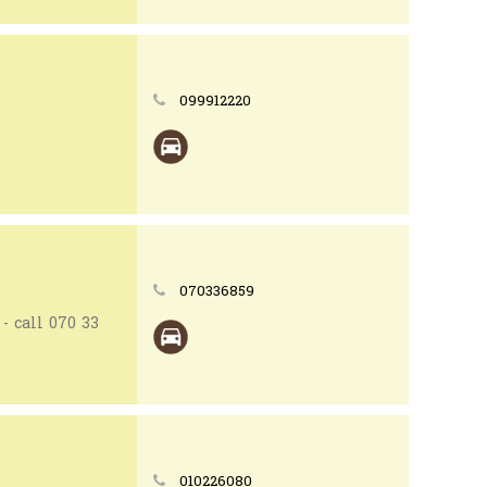
099912220
070336859
រ - call 070 33
010226080