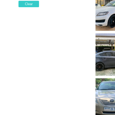
Clear