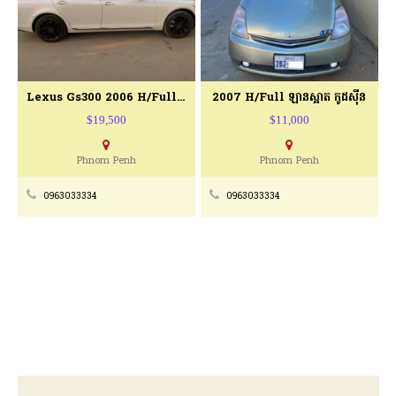
Lexus Gs300 2006 H/full Senser P2
2007 H/Full ឡានស្អាត កូដសុីន
$19,500
$11,000
Phnom Penh
Phnom Penh
0963033334
0963033334