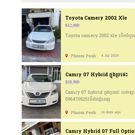
Toyota Camery 2002 Xle
$12,000
Toyota camery 2002 xle បើកដំបូល 
Phnom Penh
4 Jul 2026
Camry 07 Hybrid ក្នុងប្រផេះ
$18,900
Camry 07 hybrid ក្នុងប្រផេះ ធានាឡានស្អ
0964705251ទីតាំងភ្នំពេញ
Phnom Penh
14 days ago
Camry Hybrid 07 Full Opti