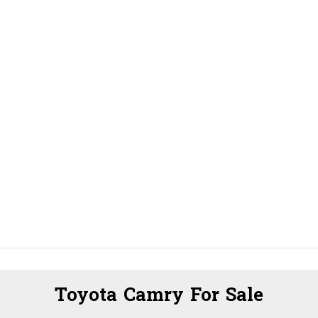
Toyota Camry For Sale